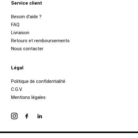
Service client
Besoin d’aide ?
FAQ
Livraison
Retours et remboursements
Nous contacter
Légal
Politique de confidentialité
C.G.V.
Mentions légales