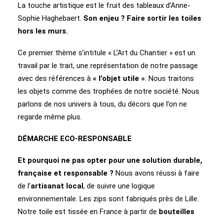
La touche artistique est le fruit des tableaux d’Anne-
Sophie Haghebaert.
Son enjeu ? Faire sortir les toiles
hors les murs.
Ce premier thème s’intitule « L’Art du Chantier » est un
travail par le trait, une représentation de notre passage
avec des références à
« l’objet utile »
. Nous traitons
les objets comme
des trophées de notre société. Nous
parlons de nos univers à tous, du décors que l’on ne
regarde même plus.
DÉMARCHE ECO-RESPONSABLE
Et pourquoi ne pas opter pour une solution durable,
française et responsable ?
Nous avons réussi à faire
de l’
artisanat local
, de suivre une logique
environnementale. Les zips sont fabriqués près de Lille.
Notre toile est tissée en France à partir de
bouteilles