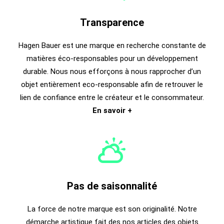
Transparence
Hagen Bauer est une marque en recherche constante de
matières éco-responsables pour un développement
durable. Nous nous efforçons à nous rapprocher d’un
objet entièrement eco-responsable afin de retrouver le
lien de confiance entre le créateur et le consommateur.
En savoir +
Pas de saisonnalité
La force de notre marque est son originalité. Notre
démarche artistique fait des nos articles des objets