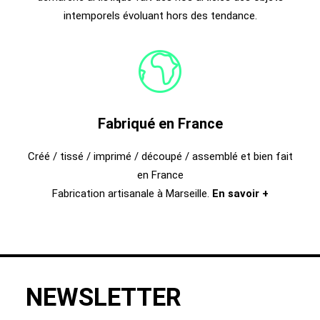
intemporels évoluant hors des tendance.
Fabriqué en France
Créé / tissé / imprimé / découpé / assemblé et bien fait
en France
Fabrication artisanale à Marseille.
En savoir +
NEWSLETTER