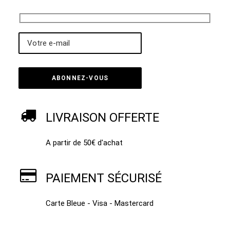
LIVRAISON OFFERTE
A partir de 50€ d'achat
PAIEMENT SÉCURISÉ
Carte Bleue - Visa - Mastercard