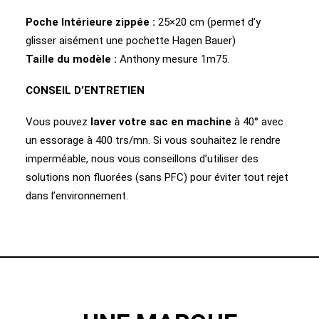
Poche Intérieure zippée :
25×20 cm (permet d’y
glisser aisément une pochette Hagen Bauer)
Taille du modèle :
Anthony mesure 1m75.
CONSEIL D’ENTRETIEN
Vous pouvez
laver votre sac en machine
à 40° avec
un essorage à 400 trs/mn. Si vous souhaitez le rendre
imperméable, nous vous conseillons d’utiliser des
solutions non fluorées (sans PFC) pour éviter tout rejet
dans l’environnement.