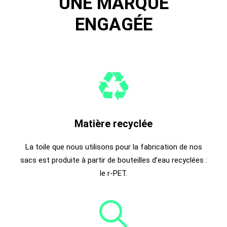
UNE MARQUE
ENGAGÉE
Matière recyclée
La toile que nous utilisons pour la fabrication de nos
sacs est produite à partir de bouteilles d’eau recyclées :
le r-PET.