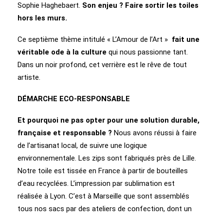
Sophie Haghebaert.
Son enjeu ? Faire sortir les toiles
hors les murs.
Ce septième thème intitulé « L’Amour de l’Art »
fait une
véritable ode à la culture
qui nous passionne tant.
Dans un noir profond, cet verrière est le rêve de tout
artiste.
DÉMARCHE ECO-RESPONSABLE
Et pourquoi ne pas opter pour une solution durable,
française et responsable ?
Nous avons réussi à faire
de l’artisanat local, de suivre une logique
environnementale. Les zips sont fabriqués près de Lille.
Notre toile est tissée en France à partir de bouteilles
d’eau recyclées. L’impression par sublimation est
réalisée à Lyon. C’est à Marseille que sont assemblés
tous nos sacs par des ateliers de confection, dont un