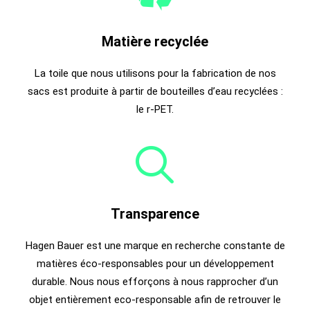
Matière recyclée
La toile que nous utilisons pour la fabrication de nos
sacs est produite à partir de bouteilles d’eau recyclées :
le r-PET.
Transparence
Hagen Bauer est une marque en recherche constante de
matières éco-responsables pour un développement
durable. Nous nous efforçons à nous rapprocher d’un
objet entièrement eco-responsable afin de retrouver le