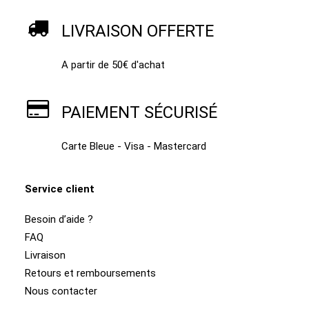
LIVRAISON OFFERTE
A partir de 50€ d'achat
PAIEMENT SÉCURISÉ
Carte Bleue - Visa - Mastercard
Service client
Besoin d’aide ?
FAQ
Livraison
Retours et remboursements
Nous contacter