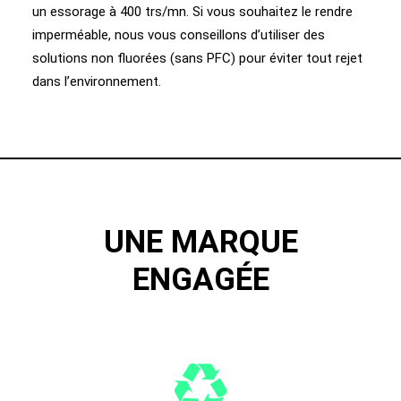
un essorage à 400 trs/mn. Si vous souhaitez le rendre
imperméable, nous vous conseillons d’utiliser des
solutions non fluorées (sans PFC) pour éviter tout rejet
dans l’environnement.
UNE MARQUE
ENGAGÉE