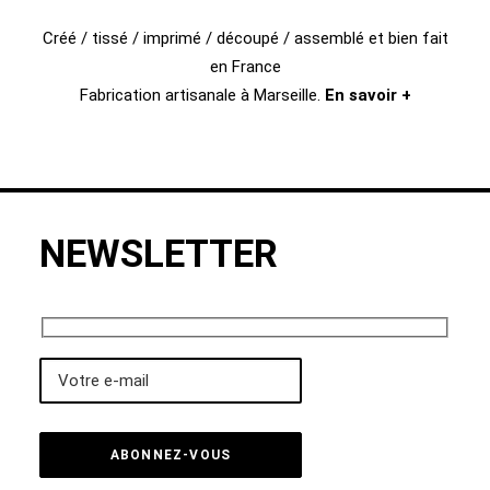
Créé / tissé / imprimé / découpé / assemblé et bien fait
en France
Fabrication artisanale à Marseille.
En savoir +
NEWSLETTER