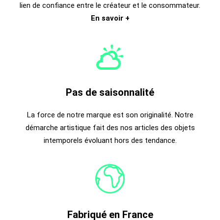
lien de confiance entre le créateur et le consommateur.
En savoir +
Pas de saisonnalité
La force de notre marque est son originalité. Notre
démarche artistique fait des nos articles des objets
intemporels évoluant hors des tendance.
Fabriqué en France