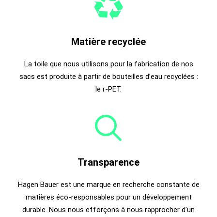
Matière recyclée
La toile que nous utilisons pour la fabrication de nos
sacs est produite à partir de bouteilles d’eau recyclées :
le r-PET.
Transparence
Hagen Bauer est une marque en recherche constante de
matières éco-responsables pour un développement
durable. Nous nous efforçons à nous rapprocher d’un