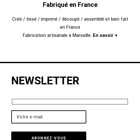
Fabriqué en France
Créé / tissé / imprimé / découpé / assemblé et bien fait
en France
Fabrication artisanale à Marseille.
En savoir +
NEWSLETTER