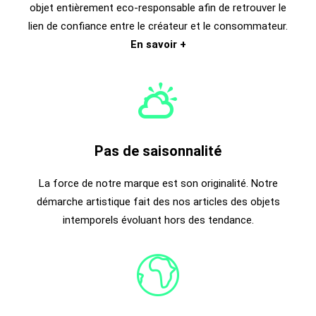
objet entièrement eco-responsable afin de retrouver le
lien de confiance entre le créateur et le consommateur.
En savoir +
Pas de saisonnalité
La force de notre marque est son originalité. Notre
démarche artistique fait des nos articles des objets
intemporels évoluant hors des tendance.