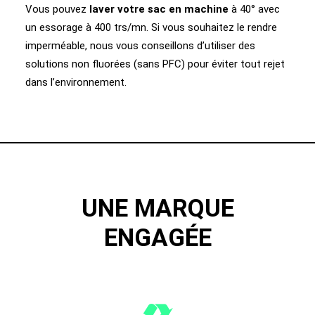
Vous pouvez
laver votre sac en machine
à 40° avec
un essorage à 400 trs/mn. Si vous souhaitez le rendre
imperméable, nous vous conseillons d’utiliser des
solutions non fluorées (sans PFC) pour éviter tout rejet
dans l’environnement.
UNE MARQUE
ENGAGÉE