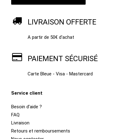
LIVRAISON OFFERTE
A partir de 50€ d'achat
PAIEMENT SÉCURISÉ
Carte Bleue - Visa - Mastercard
Service client
Besoin d’aide ?
FAQ
Livraison
Retours et remboursements