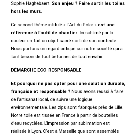
Sophie Haghebaert.
Son enjeu ? Faire sortir les toiles
hors les murs.
Ce second thème intitulé « L’Art du Polar »
est une
référence à l’outil de chantier
. Ici sublimé par la
couleur en fait un objet sacré sorti de son contexte.
Nous portons un regard critique sur notre société qui a
tant besoin de tout bétonner, de tout envahir.
DÉMARCHE ECO-RESPONSABLE
Et pourquoi ne pas opter pour une solution durable,
française et responsable ?
Nous avons réussi à faire
de l’artisanat local, de suivre une logique
environnementale. Les zips sont fabriqués près de Lille.
Notre toile est tissée en France à partir de bouteilles
d’eau recyclées. L’impression par sublimation est
réalisée à Lyon. C’est à Marseille que sont assemblés