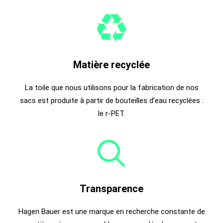
Matière recyclée
La toile que nous utilisons pour la fabrication de nos
sacs est produite à partir de bouteilles d’eau recyclées :
le r-PET.
Transparence
Hagen Bauer est une marque en recherche constante de