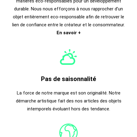
matières éco-responsables pour un développement
durable. Nous nous efforçons à nous rapprocher d’un
objet entièrement eco-responsable afin de retrouver le
lien de confiance entre le créateur et le consommateur.
En savoir +
Pas de saisonnalité
La force de notre marque est son originalité. Notre
démarche artistique fait des nos articles des objets
intemporels évoluant hors des tendance.