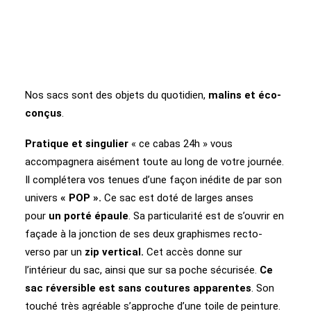
Nos sacs sont des objets du quotidien,
malins et éco-
conçus
.
Pratique et singulier
« ce cabas 24h » vous
accompagnera aisément toute au long de votre journée.
Il complétera vos tenues d’une façon inédite de par son
univers
« POP ».
Ce sac est doté de larges anses
pour
un porté épaule
. Sa particularité est de s’ouvrir en
façade à la jonction de ses deux graphismes recto-
verso par un
zip vertical.
Cet accès donne sur
l’intérieur du sac, ainsi que sur sa poche sécurisée.
Ce
sac réversible est sans coutures apparentes
. Son
touché très agréable s’approche d’une toile de peinture.