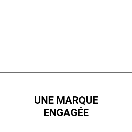
UNE MARQUE
ENGAGÉE