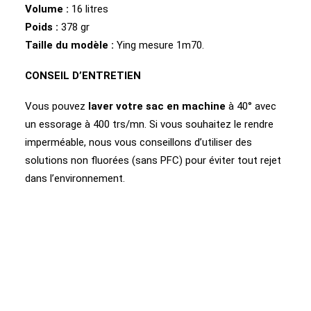
Volume :
16 litres
Poids :
378 gr
Taille du modèle :
Ying mesure 1m70.
CONSEIL D’ENTRETIEN
Vous pouvez
laver votre sac en machine
à 40° avec
un essorage à 400 trs/mn. Si vous souhaitez le rendre
imperméable, nous vous conseillons d’utiliser des
solutions non fluorées (sans PFC) pour éviter tout rejet
dans l’environnement.