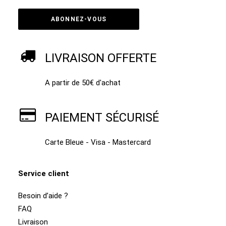
LIVRAISON OFFERTE
A partir de 50€ d'achat
PAIEMENT SÉCURISÉ
Carte Bleue - Visa - Mastercard
Service client
Besoin d’aide ?
FAQ
Livraison