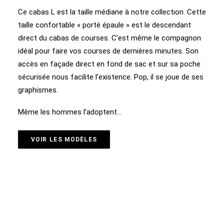
Ce cabas L est la taille médiane à notre collection. Cette
taille confortable « porté épaule » est le descendant
direct du cabas de courses. C’est même le compagnon
idéal pour faire vos courses de dernières minutes. Son
accès en façade direct en fond de sac et sur sa poche
sécurisée nous facilite l’existence. Pop, il se joue de ses
graphismes.
Même les hommes l’adoptent…
VOIR LES MODÈLES