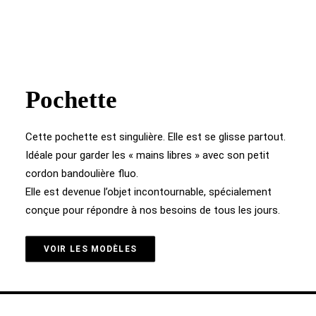
Pochette
Cette pochette est singulière. Elle est se glisse partout.
Idéale pour garder les « mains libres » avec son petit
cordon bandoulière fluo.
Elle est devenue l’objet incontournable, spécialement
conçue pour répondre à nos besoins de tous les jours.
VOIR LES MODÈLES