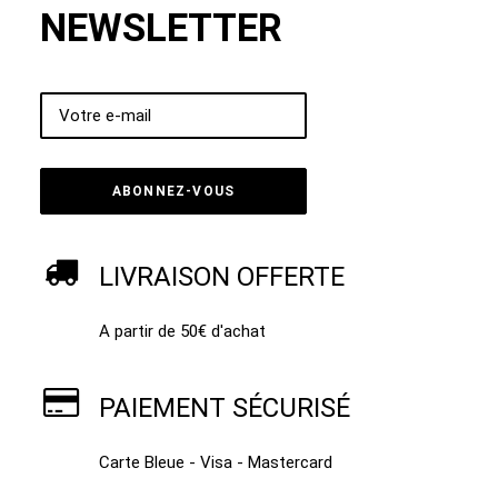
NEWSLETTER
LIVRAISON OFFERTE
A partir de 50€ d'achat
PAIEMENT SÉCURISÉ
Carte Bleue - Visa - Mastercard