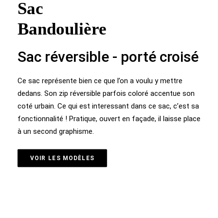
Sac
Bandoulière
Sac réversible - porté croisé
Ce sac représente bien ce que l’on a voulu y mettre
dedans. Son zip réversible parfois coloré accentue son
coté urbain. Ce qui est interessant dans ce sac, c’est sa
fonctionnalité ! Pratique, ouvert en façade, il laisse place
à un second graphisme.
VOIR LES MODÈLES