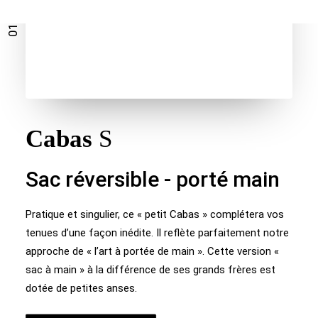
Cabas
S
Sac réversible - porté main
Pratique et singulier, ce « petit Cabas » complétera vos
tenues d’une façon inédite. Il reflète parfaitement notre
approche de « l’art à portée de main ». Cette version «
sac à main » à la différence de ses grands frères est
dotée de petites anses.